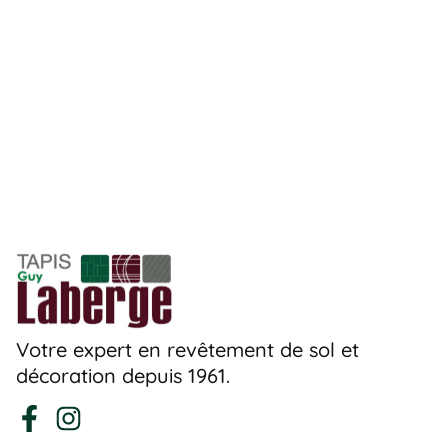
Votre expert en revêtement de sol et
décoration depuis 1961.