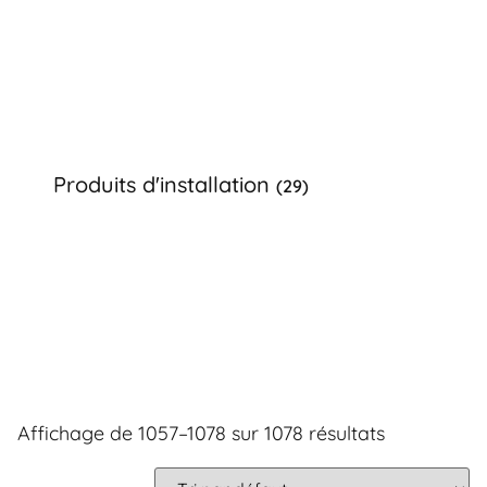
Produits d'installation
(29)
Affichage de 1057–1078 sur 1078 résultats