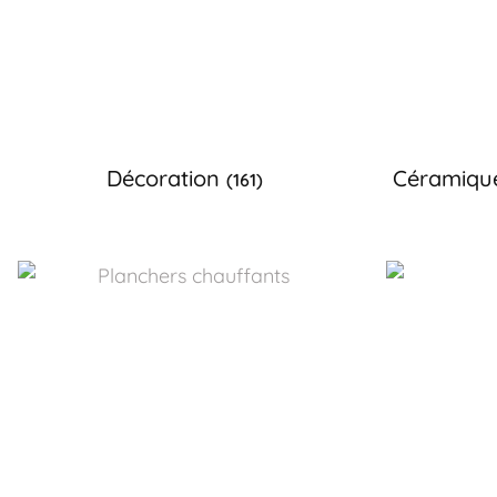
Décoration
Céramique
(161)