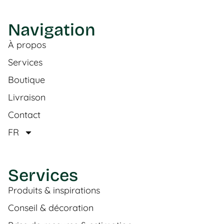
Navigation
À propos
Services
Boutique
Livraison
Contact
FR
Services
Produits & inspirations
Conseil & décoration