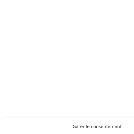
Gérer le consentement