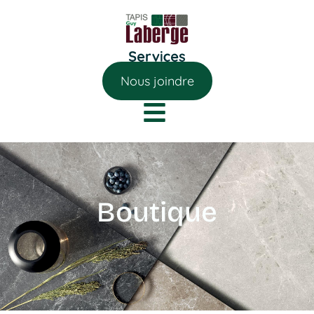
Nous joindre
Boutique