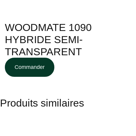
WOODMATE 1090
HYBRIDE SEMI-
TRANSPARENT
Commander
Produits similaires