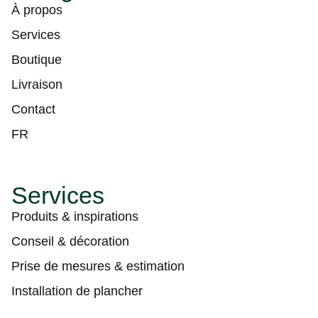
À propos
Services
Boutique
Livraison
Contact
FR
Services
Produits & inspirations
Conseil & décoration
Prise de mesures & estimation
Installation de plancher