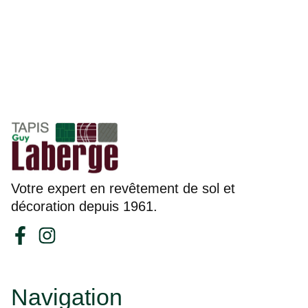
Votre expert en revêtement de sol et
décoration depuis 1961.
Navigation