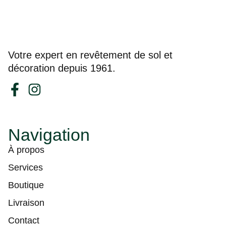
Votre expert en revêtement de sol et
décoration depuis 1961.
Navigation
À propos
Services
Boutique
Livraison
Contact