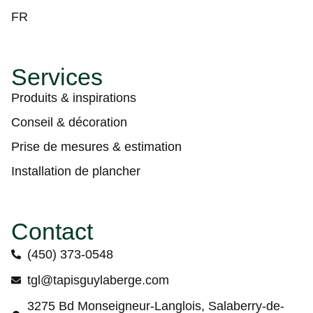
FR
Services
Produits & inspirations
Conseil & décoration
Prise de mesures & estimation
Installation de plancher
Contact
(450) 373-0548
tgl@tapisguylaberge.com
3275 Bd Monseigneur-Langlois, Salaberry-de-