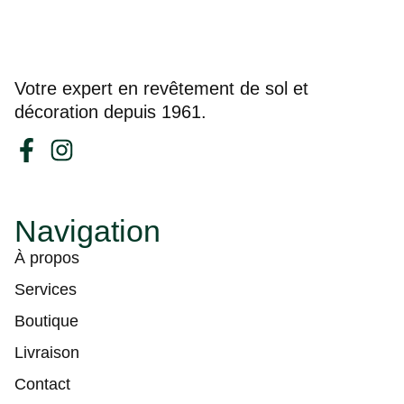
Votre expert en revêtement de sol et
décoration depuis 1961.
Navigation
À propos
Services
Boutique
Livraison
Contact