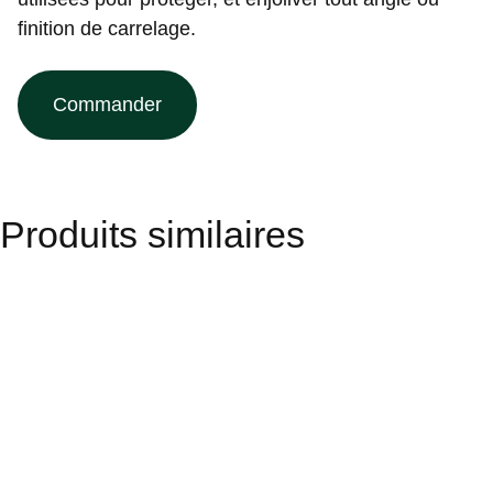
finition de carrelage.
Commander
Produits similaires