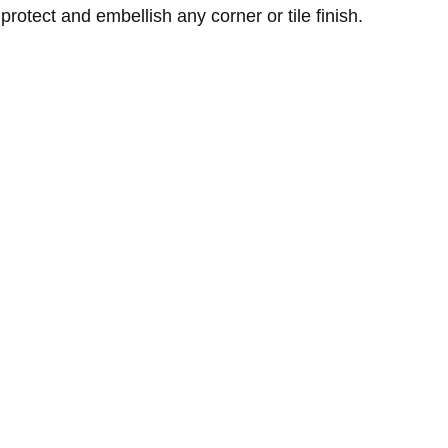
otect and embellish any corner or tile finish.