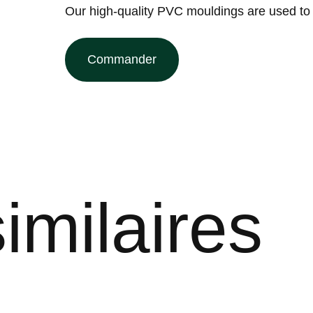
Our high-quality PVC mouldings are used to pr
Commander
imilaires