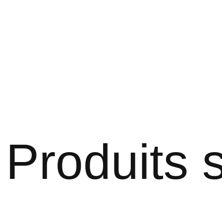
Produits s