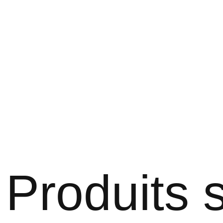
Produits s