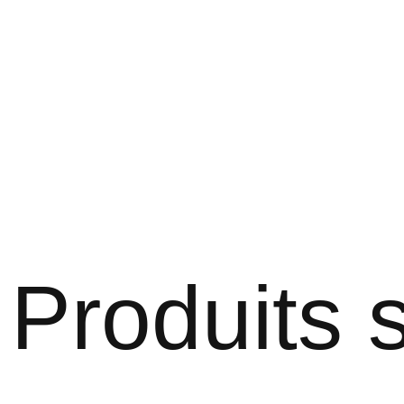
Produits s