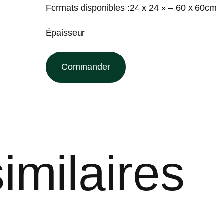
Formats disponibles :24 x 24 » – 60 x 60cm
Épaisseur
Commander
imilaires