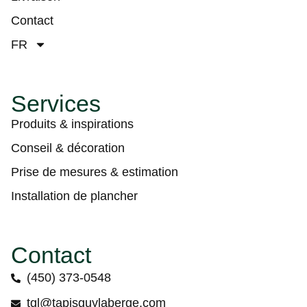
Contact
FR
Services
Produits & inspirations
Conseil & décoration
Prise de mesures & estimation
Installation de plancher
Contact
(450) 373-0548
tgl@tapisguylaberge.com