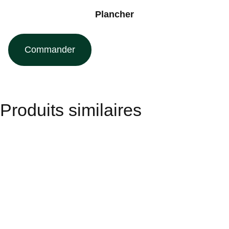
Plancher
Commander
Produits similaires