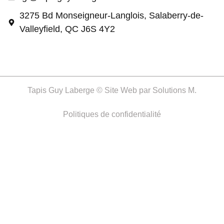
3275 Bd Monseigneur-Langlois, Salaberry-de-
Valleyfield, QC J6S 4Y2
Tapis Guy Laberge © Site Web par
Solutions M.
Politiques de confidentialité