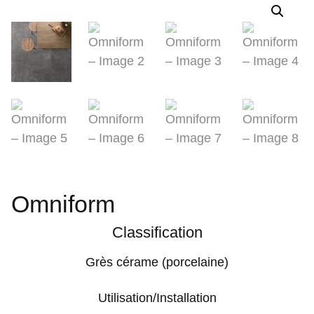
Omniform
Classification
Grès cérame (porcelaine)
Utilisation/Installation