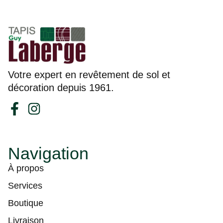
Votre expert en revêtement de sol et
décoration depuis 1961.
Navigation
À propos
Services
Boutique
Livraison