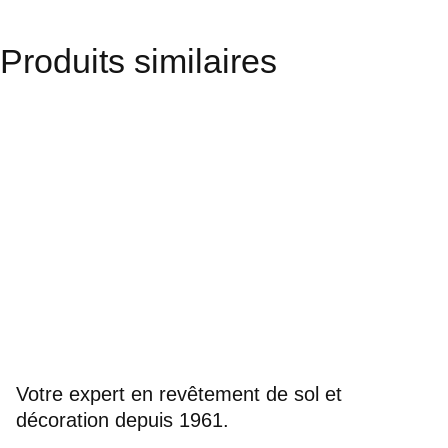
Produits similaires
Votre expert en revêtement de sol et
décoration depuis 1961.