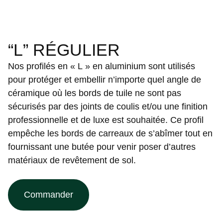
“L” RÉGULIER
Nos profilés en « L » en aluminium sont utilisés
pour protéger et embellir n’importe quel angle de
céramique où les bords de tuile ne sont pas
sécurisés par des joints de coulis et/ou une finition
professionnelle et de luxe est souhaitée. Ce profil
empêche les bords de carreaux de s’abîmer tout en
fournissant une butée pour venir poser d’autres
matériaux de revêtement de sol.
Commander