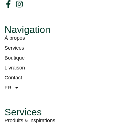
Navigation
À propos
Services
Boutique
Livraison
Contact
FR
Services
Produits & inspirations