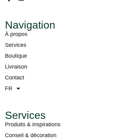
Navigation
À propos
Services
Boutique
Livraison
Contact
FR
Services
Produits & inspirations
Conseil & décoration