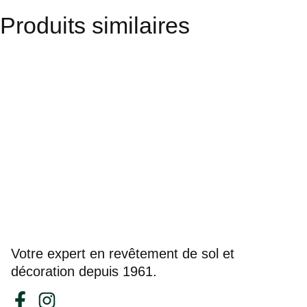
Produits similaires
Votre expert en revêtement de sol et
décoration depuis 1961.