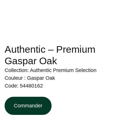
Authentic – Premium
Gaspar Oak
Collection: Authentic Premium Selection
Couleur : Gaspar Oak
Code: 54480162
Commander