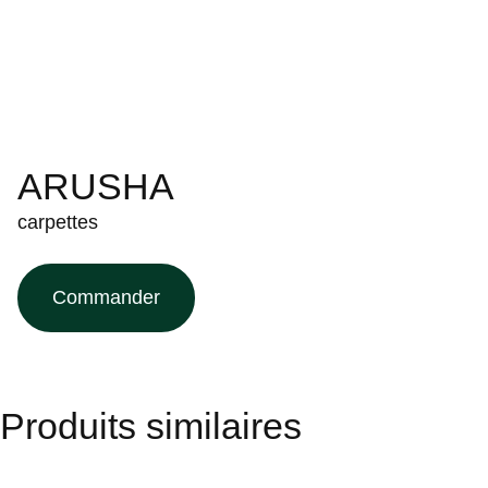
ARUSHA
carpettes
Commander
Produits similaires