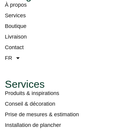
À propos
Services
Boutique
Livraison
Contact
FR
Services
Produits & inspirations
Conseil & décoration
Prise de mesures & estimation
Installation de plancher