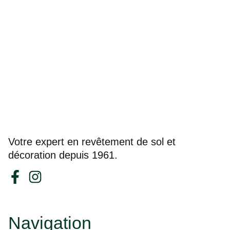
Votre expert en revêtement de sol et
décoration depuis 1961.
Navigation