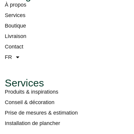
À propos
Services
Boutique
Livraison
Contact
FR
Services
Produits & inspirations
Conseil & décoration
Prise de mesures & estimation
Installation de plancher