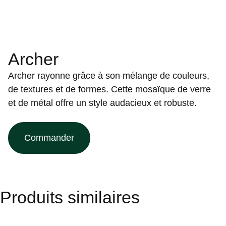
Archer
Archer rayonne grâce à son mélange de couleurs,
de textures et de formes. Cette mosaïque de verre
et de métal offre un style audacieux et robuste.
Commander
Produits similaires