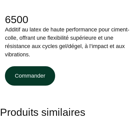
6500
Additif au latex de haute performance pour ciment-
colle, offrant une flexibilité supérieure et une
résistance aux cycles gel/dégel, à l’impact et aux
vibrations.
Commander
Produits similaires