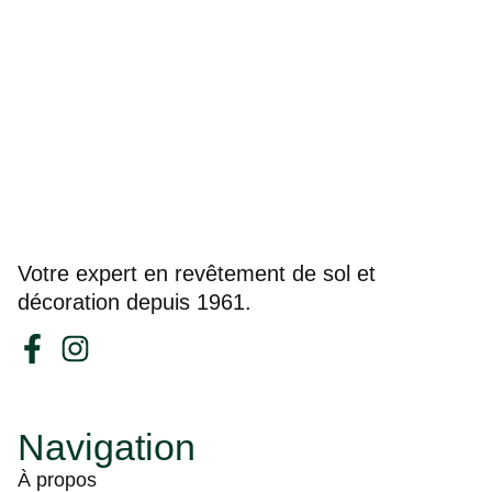
Votre expert en revêtement de sol et
décoration depuis 1961.
Navigation
À propos