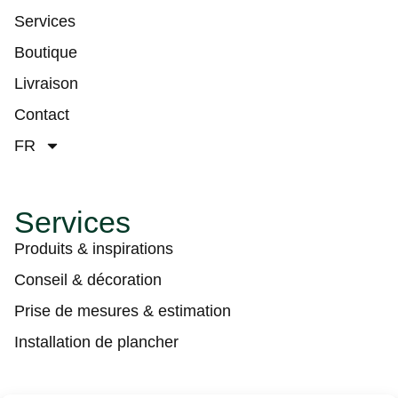
Services
Boutique
Livraison
Contact
FR
Services
Produits & inspirations
Conseil & décoration
Prise de mesures & estimation
Installation de plancher