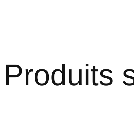
Produits s