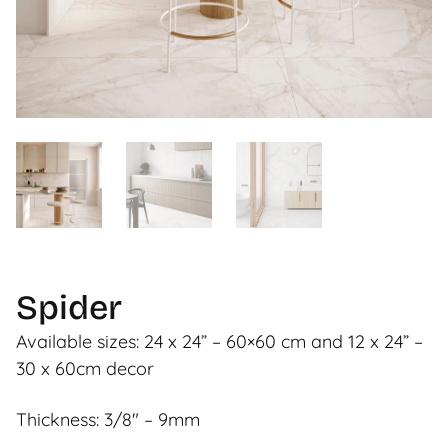
Spider
Available sizes: 24 x 24” – 60×60 cm and 12 x 24” –
30 x 60cm decor
Thickness: 3/8″ – 9mm