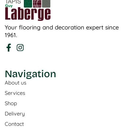
Your flooring and decoration expert since
1961.
Navigation
About us
Services
Shop
Delivery
Contact