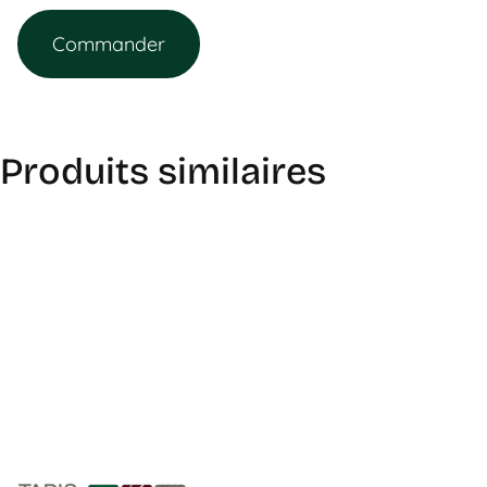
Commander
Produits similaires