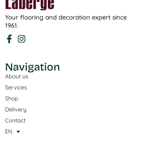
Your flooring and decoration expert since
1961.
Navigation
About us
Services
Shop
Delivery
Contact
EN