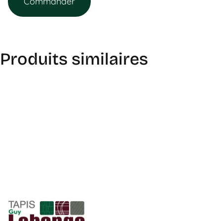
Commander
Produits similaires