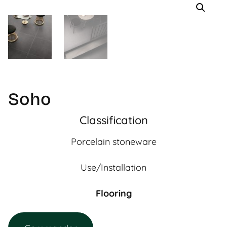
Soho
Classification
Porcelain stoneware
Use/Installation
Flooring