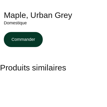
Maple, Urban Grey
Domestique
Commander
Produits similaires