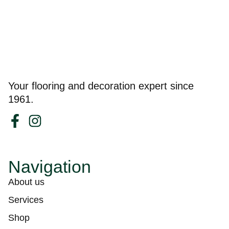
Your flooring and decoration expert since
1961.
Navigation
About us
Services
Shop