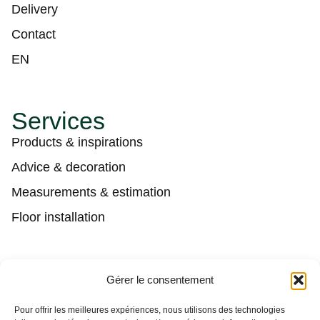
Delivery
Contact
EN
Services
Products & inspirations
Advice & decoration
Measurements & estimation
Floor installation
Contact
Gérer le consentement
(450) 373-0548
Pour offrir les meilleures expériences, nous utilisons des technologies