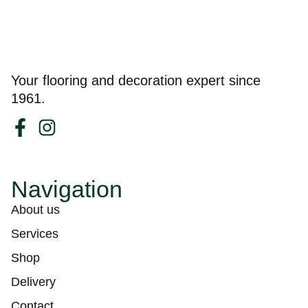
Your flooring and decoration expert since
1961.
Navigation
About us
Services
Shop
Delivery
Contact