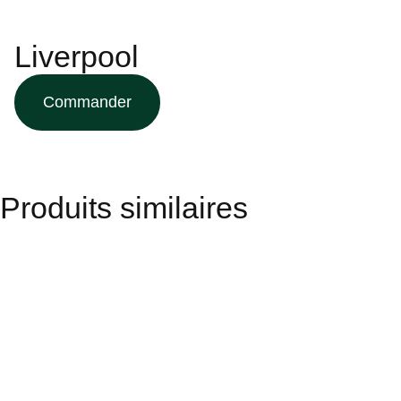
Liverpool
Commander
Produits similaires