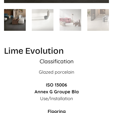
Lime Evolution
Classification
Glazed porcelain
ISO 13006
Annex G Groupe Bla
Use/Installation
Flooring