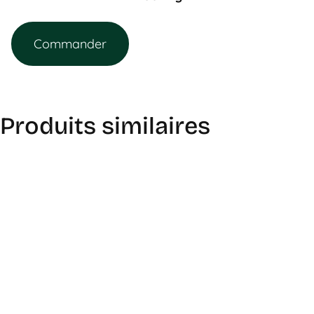
Commander
Produits similaires