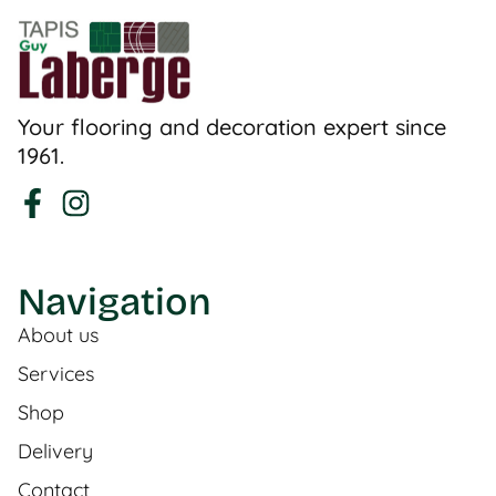
Your flooring and decoration expert since
1961.
Navigation
About us
Services
Shop
Delivery
Contact