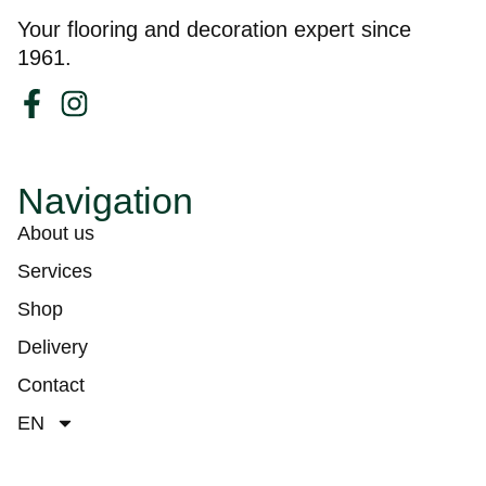
Your flooring and decoration expert since
1961.
Navigation
About us
Services
Shop
Delivery
Contact
EN