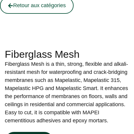
Retour aux catégories
Fiberglass Mesh
Fiberglass Mesh is a thin, strong, flexible and alkali-
resistant mesh for waterproofing and crack-bridging
membranes such as Mapelastic, Mapelastic 315,
Mapelastic HPG and Mapelastic Smart. It enhances
the performance of membranes on floors, walls and
ceilings in residential and commercial applications.
Easy to cut, it is compatible with MAPEI
cementitious adhesives and epoxy mortars.