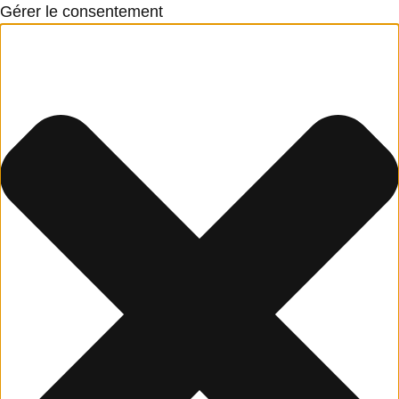
Gérer le consentement