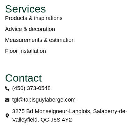
Services
Products & inspirations
Advice & decoration
Measurements & estimation
Floor installation
Contact
(450) 373-0548
tgl@tapisguylaberge.com
3275 Bd Monseigneur-Langlois, Salaberry-de-
Valleyfield, QC J6S 4Y2