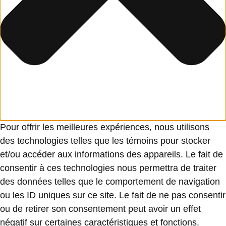
Pour offrir les meilleures expériences, nous utilisons
des technologies telles que les témoins pour stocker
et/ou accéder aux informations des appareils. Le fait de
consentir à ces technologies nous permettra de traiter
des données telles que le comportement de navigation
ou les ID uniques sur ce site. Le fait de ne pas consentir
ou de retirer son consentement peut avoir un effet
négatif sur certaines caractéristiques et fonctions.