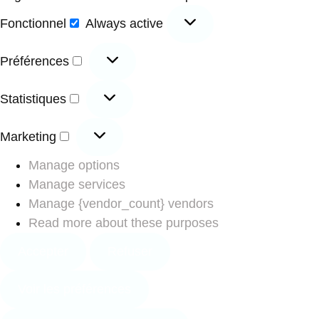
Fonctionnel
Always active
Préférences
Statistiques
Marketing
Manage options
Manage services
Manage {vendor_count} vendors
Read more about these purposes
Accepter
Refuser
Voir les préférences