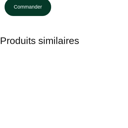
Commander
Produits similaires