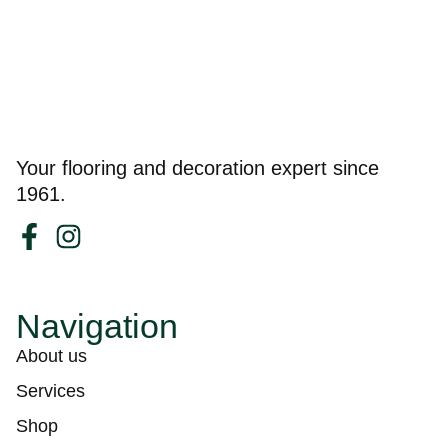
Your flooring and decoration expert since
1961.
Navigation
About us
Services
Shop