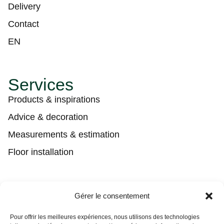
Delivery
Contact
EN
Services
Products & inspirations
Advice & decoration
Measurements & estimation
Floor installation
Contact
Gérer le consentement
(450) 373-0548
Pour offrir les meilleures expériences, nous utilisons des technologies