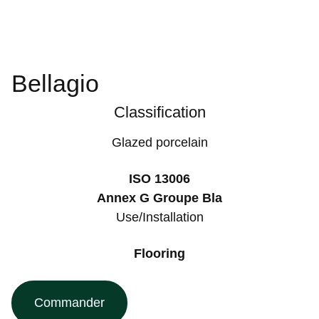
Bellagio
Classification
Glazed porcelain
ISO 13006
Annex G Groupe Bla
Use/Installation
Flooring
Commander