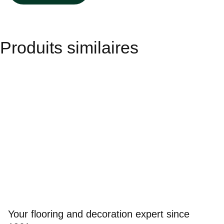
Produits similaires
Your flooring and decoration expert since