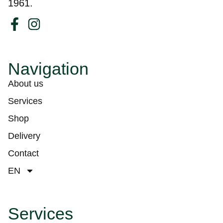
1961.
Navigation
About us
Services
Shop
Delivery
Contact
EN
Services