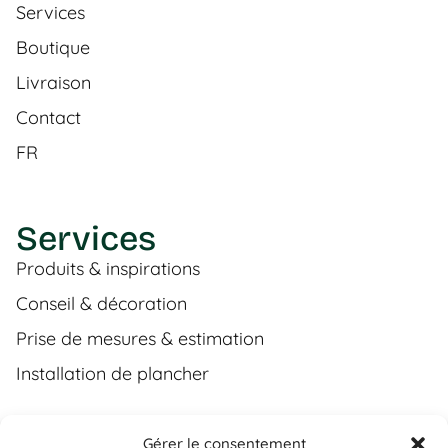
Services
Boutique
Livraison
Contact
FR
Services
Produits & inspirations
Conseil & décoration
Prise de mesures & estimation
Installation de plancher
Gérer le consentement