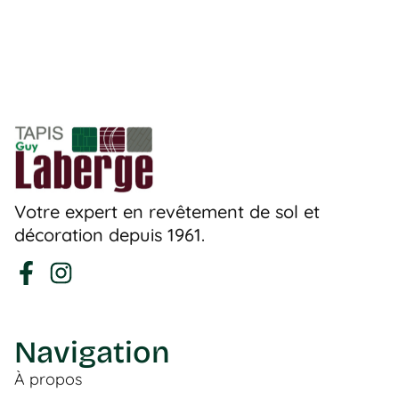
Votre expert en revêtement de sol et
décoration depuis 1961.
Navigation
À propos