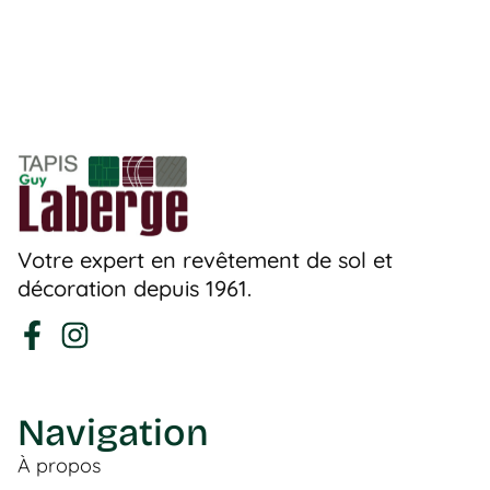
Votre expert en revêtement de sol et
décoration depuis 1961.
Navigation
À propos