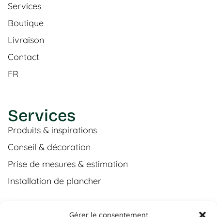
Services
Boutique
Livraison
Contact
FR
Services
Produits & inspirations
Conseil & décoration
Prise de mesures & estimation
Installation de plancher
Gérer le consentement