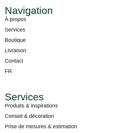
Navigation
À propos
Services
Boutique
Livraison
Contact
FR
Services
Produits & inspirations
Conseil & décoration
Prise de mesures & estimation