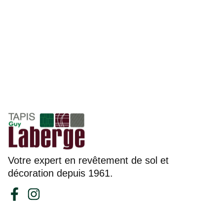
Votre expert en revêtement de sol et
décoration depuis 1961.