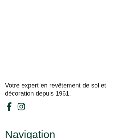
Votre expert en revêtement de sol et
décoration depuis 1961.
Navigation