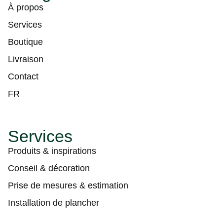
À propos
Services
Boutique
Livraison
Contact
FR
Services
Produits & inspirations
Conseil & décoration
Prise de mesures & estimation
Installation de plancher