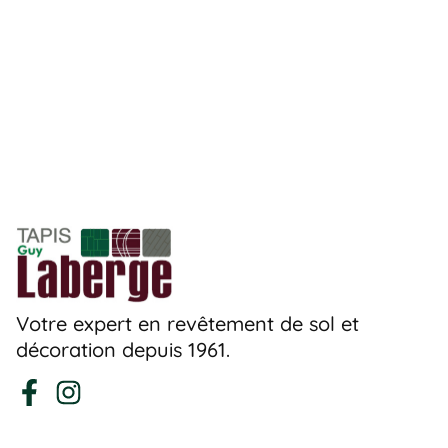
Votre expert en revêtement de sol et
décoration depuis 1961.