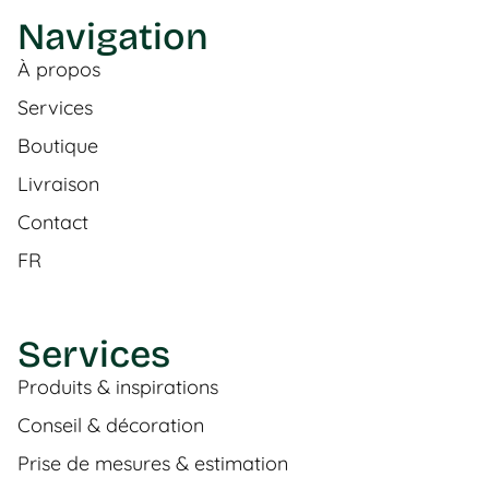
Navigation
À propos
Services
Boutique
Livraison
Contact
FR
Services
Produits & inspirations
Conseil & décoration
Prise de mesures & estimation