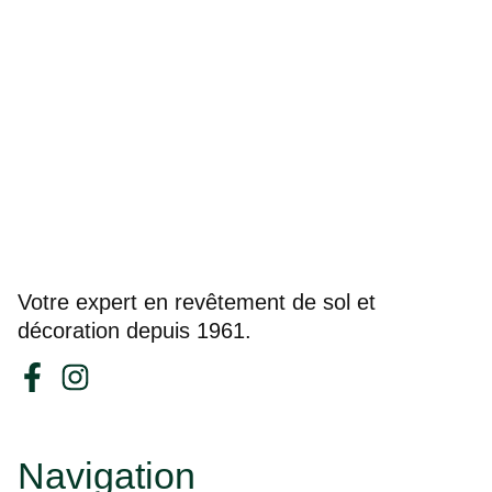
Votre expert en revêtement de sol et
décoration depuis 1961.
Navigation