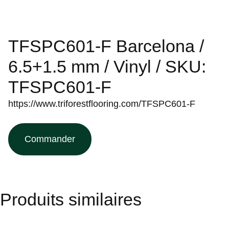
TFSPC601-F Barcelona /
6.5+1.5 mm / Vinyl / SKU:
TFSPC601-F
https://www.triforestflooring.com/TFSPC601-F
Commander
Produits similaires