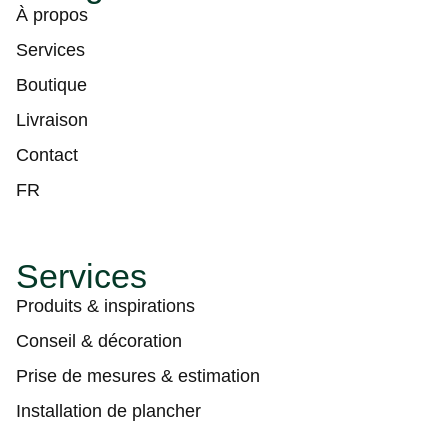
À propos
Services
Boutique
Livraison
Contact
FR
Services
Produits & inspirations
Conseil & décoration
Prise de mesures & estimation
Installation de plancher