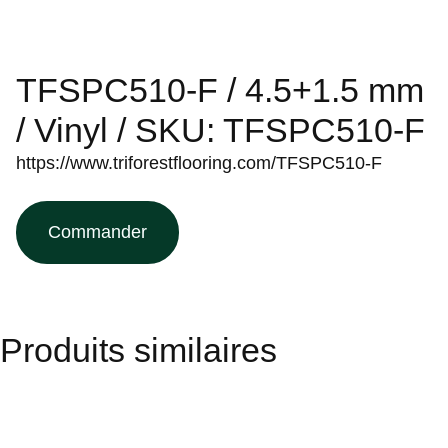
TFSPC510-F / 4.5+1.5 mm
/ Vinyl / SKU: TFSPC510-F
https://www.triforestflooring.com/TFSPC510-F
Commander
Produits similaires