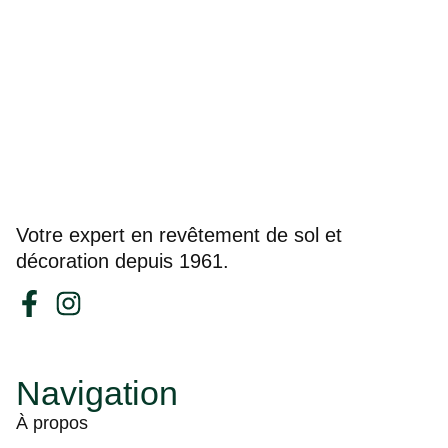
Votre expert en revêtement de sol et
décoration depuis 1961.
Navigation
À propos