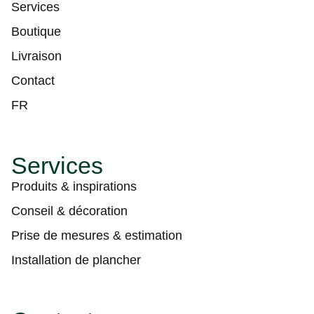
Services
Boutique
Livraison
Contact
FR
Services
Produits & inspirations
Conseil & décoration
Prise de mesures & estimation
Installation de plancher