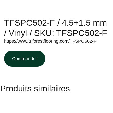
TFSPC502-F / 4.5+1.5 mm
/ Vinyl / SKU: TFSPC502-F
https://www.triforestflooring.com/TFSPC502-F
Commander
Produits similaires