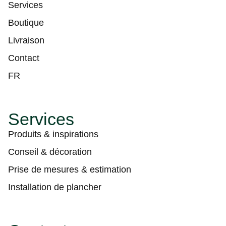
Services
Boutique
Livraison
Contact
FR
Services
Produits & inspirations
Conseil & décoration
Prise de mesures & estimation
Installation de plancher