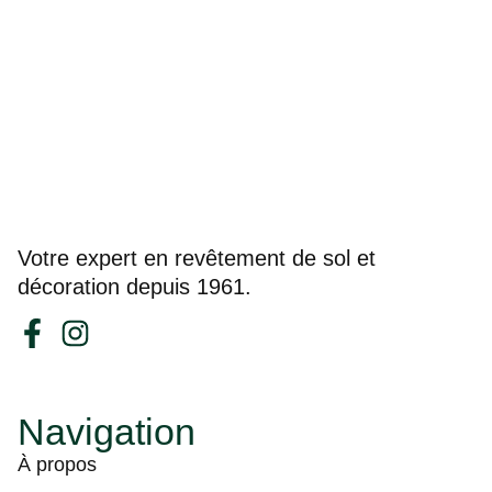
Votre expert en revêtement de sol et
décoration depuis 1961.
Navigation
À propos