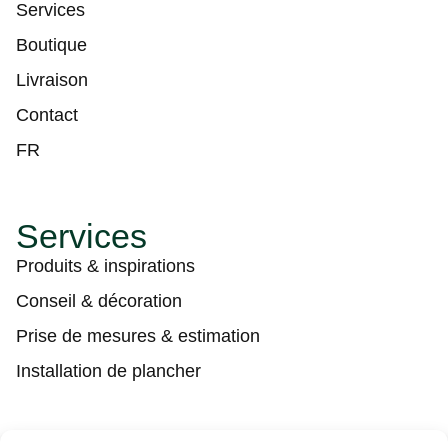
Services
Boutique
Livraison
Contact
FR
Services
Produits & inspirations
Conseil & décoration
Prise de mesures & estimation
Installation de plancher