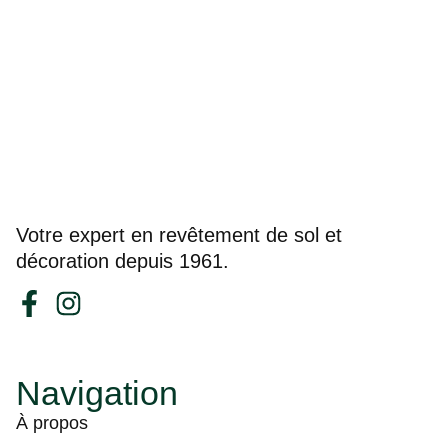
Votre expert en revêtement de sol et
décoration depuis 1961.
Navigation
À propos