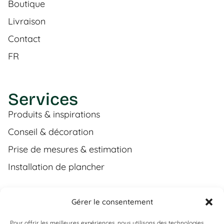
Boutique
Livraison
Contact
FR
Services
Produits & inspirations
Conseil & décoration
Prise de mesures & estimation
Installation de plancher
Gérer le consentement
Contact
Pour offrir les meilleures expériences, nous utilisons des technologies