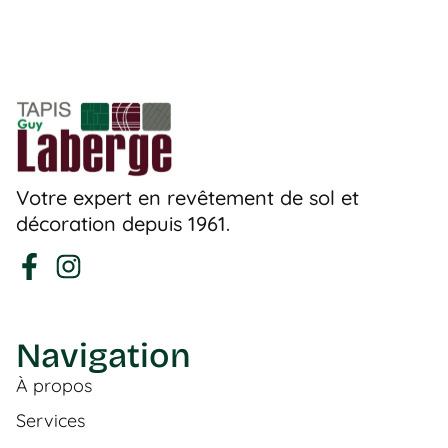
Votre expert en revêtement de sol et
décoration depuis 1961.
Navigation
À propos
Services