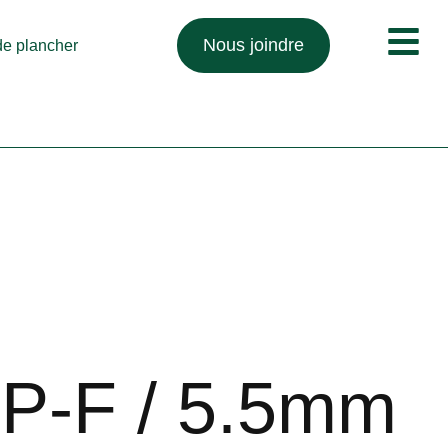
Nous joindre
 de plancher
P-F / 5.5mm