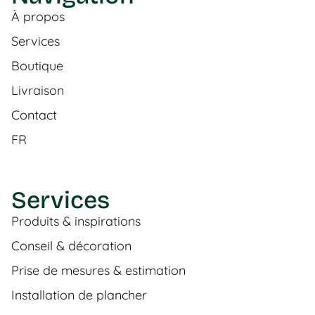
À propos
Services
Boutique
Livraison
Contact
FR
Services
Produits & inspirations
Conseil & décoration
Prise de mesures & estimation
Installation de plancher