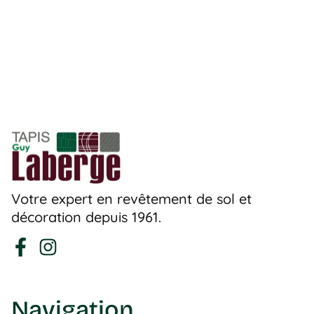
Votre expert en revêtement de sol et
décoration depuis 1961.
Navigation