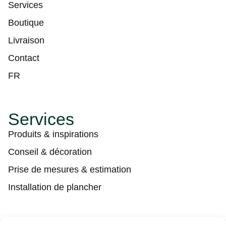
Services
Boutique
Livraison
Contact
FR
Services
Produits & inspirations
Conseil & décoration
Prise de mesures & estimation
Installation de plancher