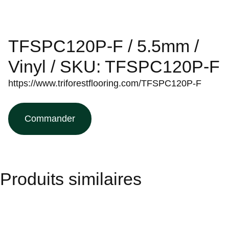
TFSPC120P-F / 5.5mm /
Vinyl / SKU: TFSPC120P-F
https://www.triforestflooring.com/TFSPC120P-F
Commander
Produits similaires