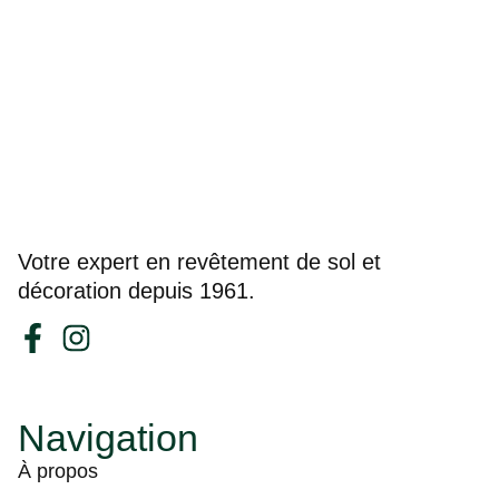
Votre expert en revêtement de sol et
décoration depuis 1961.
Navigation
À propos