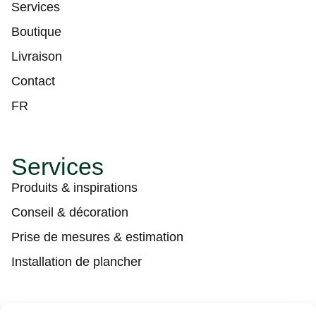
Services
Boutique
Livraison
Contact
FR
Services
Produits & inspirations
Conseil & décoration
Prise de mesures & estimation
Installation de plancher