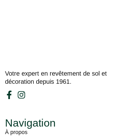
Votre expert en revêtement de sol et
décoration depuis 1961.
Navigation
À propos