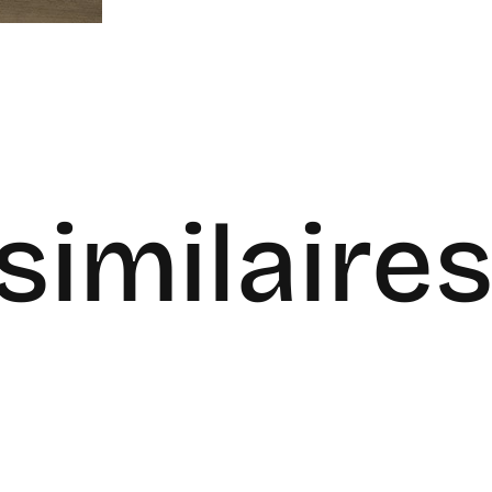
similaire