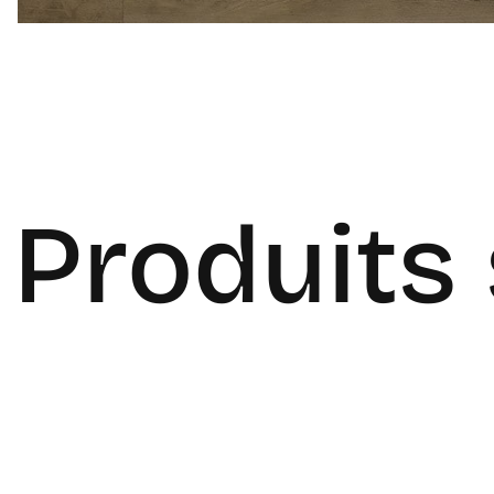
Produits 