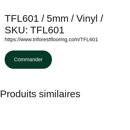
TFL601 / 5mm / Vinyl /
SKU: TFL601
https://www.triforestflooring.com/TFL601
Commander
Produits similaires