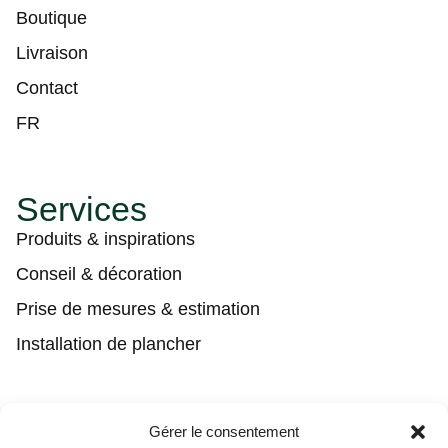
Boutique
Livraison
Contact
FR
Services
Produits & inspirations
Conseil & décoration
Prise de mesures & estimation
Installation de plancher
Contact
Gérer le consentement