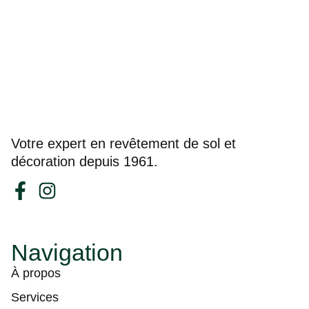
Votre expert en revêtement de sol et
décoration depuis 1961.
Navigation
À propos
Services