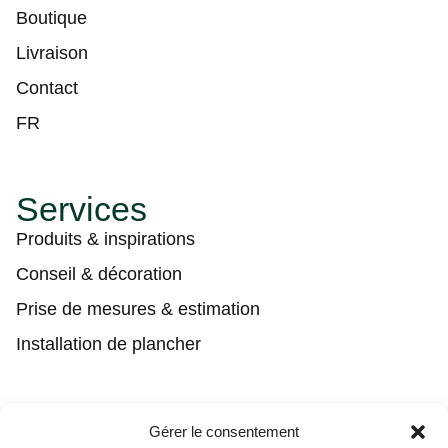
Boutique
Livraison
Contact
FR
Services
Produits & inspirations
Conseil & décoration
Prise de mesures & estimation
Installation de plancher
Contact
Gérer le consentement