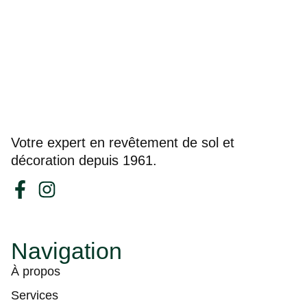
Votre expert en revêtement de sol et
décoration depuis 1961.
Navigation
À propos
Services