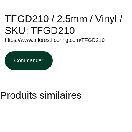
TFGD210 / 2.5mm / Vinyl /
SKU: TFGD210
https://www.triforestflooring.com/TFGD210
Commander
Produits similaires