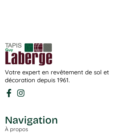
Votre expert en revêtement de sol et
décoration depuis 1961.
Navigation
À propos