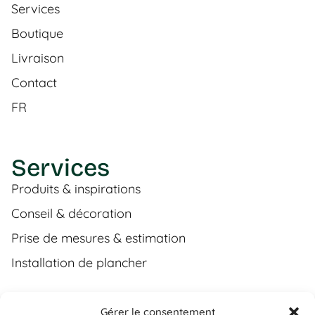
Services
Boutique
Livraison
Contact
FR
Services
Produits & inspirations
Conseil & décoration
Prise de mesures & estimation
Installation de plancher
Gérer le consentement