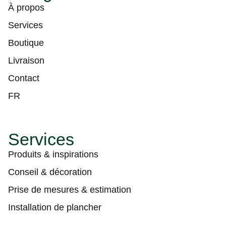
À propos
Services
Boutique
Livraison
Contact
FR
Services
Produits & inspirations
Conseil & décoration
Prise de mesures & estimation
Installation de plancher