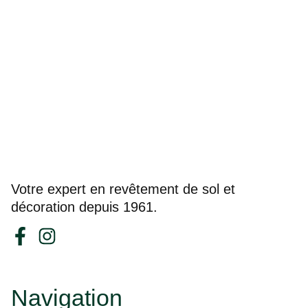
Votre expert en revêtement de sol et
décoration depuis 1961.
Navigation