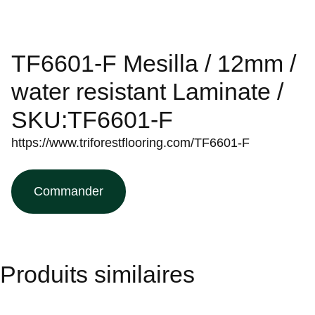
TF6601-F Mesilla / 12mm /
water resistant Laminate /
SKU:TF6601-F
https://www.triforestflooring.com/TF6601-F
Commander
Produits similaires