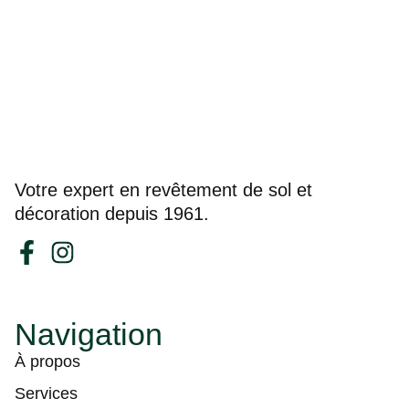
Votre expert en revêtement de sol et
décoration depuis 1961.
Navigation
À propos
Services