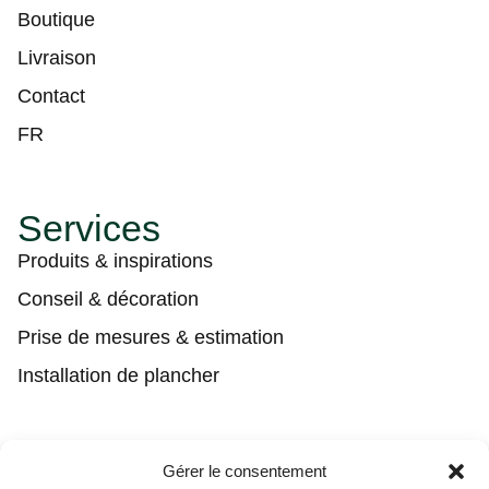
Boutique
Livraison
Contact
FR
Services
Produits & inspirations
Conseil & décoration
Prise de mesures & estimation
Installation de plancher
Contact
Gérer le consentement