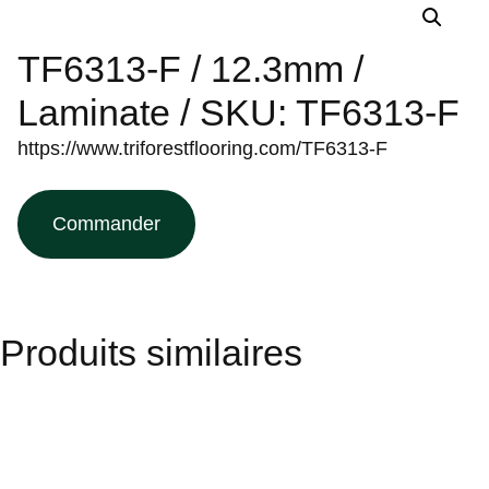
TF6313-F / 12.3mm /
Laminate / SKU: TF6313-F
https://www.triforestflooring.com/TF6313-F
Commander
Produits similaires