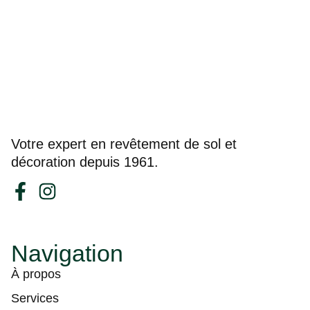
Votre expert en revêtement de sol et
décoration depuis 1961.
Navigation
À propos
Services