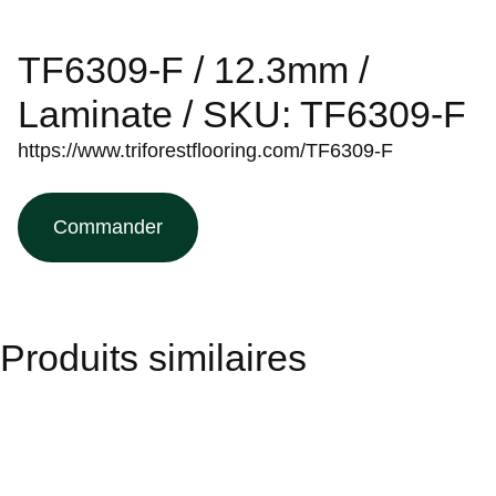
TF6309-F / 12.3mm /
Laminate / SKU: TF6309-F
https://www.triforestflooring.com/TF6309-F
Commander
Produits similaires