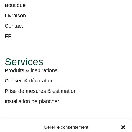
Boutique
Livraison
Contact
FR
Services
Produits & inspirations
Conseil & décoration
Prise de mesures & estimation
Installation de plancher
Contact
Gérer le consentement