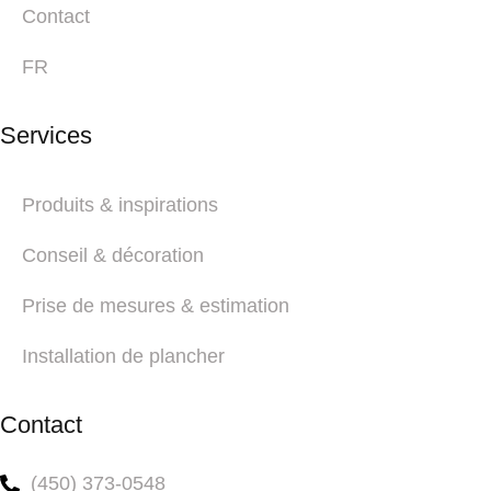
Contact
FR
Services
Produits & inspirations
Conseil & décoration
Prise de mesures & estimation
Installation de plancher
Contact
(450) 373-0548