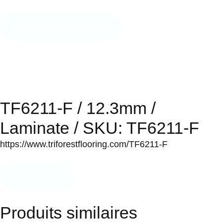
Retour aux catégories
TF6211-F / 12.3mm /
Laminate / SKU: TF6211-F
https://www.triforestflooring.com/TF6211-F
Commander
Produits similaires