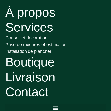
À propos
Services
Conseil et décoration
Prise de mesures et estimation
Installation de plancher
Boutique
Livraison
Contact