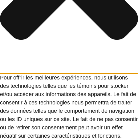
Pour offrir les meilleures expériences, nous utilisons
des technologies telles que les témoins pour stocker
et/ou accéder aux informations des appareils. Le fait de
consentir à ces technologies nous permettra de traiter
des données telles que le comportement de navigation
ou les ID uniques sur ce site. Le fait de ne pas consentir
ou de retirer son consentement peut avoir un effet
négatif sur certaines caractéristiques et fonctions.