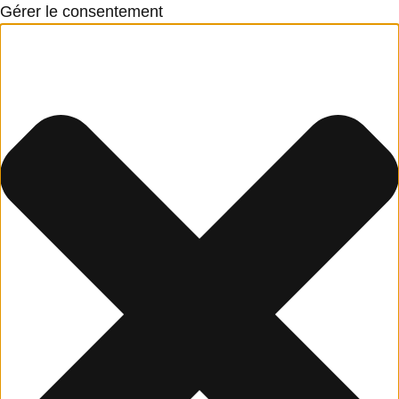
Gérer le consentement