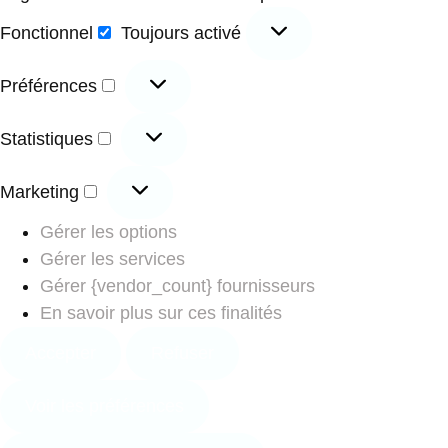
Fonctionnel
Toujours activé
Préférences
Statistiques
Marketing
Gérer les options
Gérer les services
Gérer {vendor_count} fournisseurs
En savoir plus sur ces finalités
Accepter
Refuser
Voir les préférences