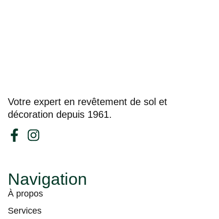
Votre expert en revêtement de sol et
décoration depuis 1961.
Navigation
À propos
Services