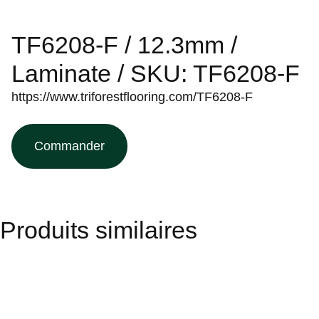
TF6208-F / 12.3mm /
Laminate / SKU: TF6208-F
https://www.triforestflooring.com/TF6208-F
Commander
Produits similaires