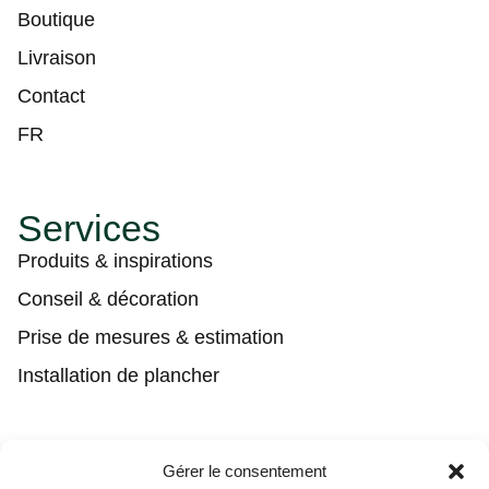
Boutique
Livraison
Contact
FR
Services
Produits & inspirations
Conseil & décoration
Prise de mesures & estimation
Installation de plancher
Contact
Gérer le consentement