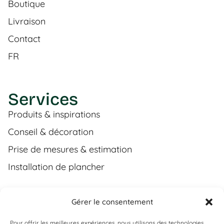
Boutique
Livraison
Contact
FR
Services
Produits & inspirations
Conseil & décoration
Prise de mesures & estimation
Installation de plancher
Gérer le consentement
Contact
Pour offrir les meilleures expériences, nous utilisons des technologies