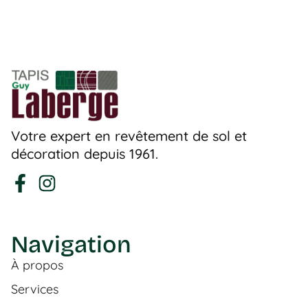
Votre expert en revêtement de sol et
décoration depuis 1961.
Navigation
À propos
Services