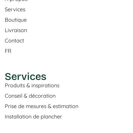
Services
Boutique
Livraison
Contact
FR
Services
Produits & inspirations
Conseil & décoration
Prise de mesures & estimation
Installation de plancher