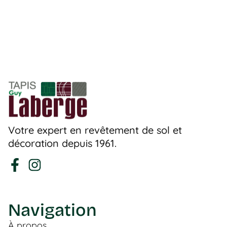
Votre expert en revêtement de sol et
décoration depuis 1961.
Navigation
À propos