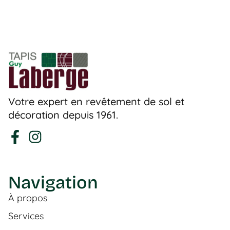
Votre expert en revêtement de sol et
décoration depuis 1961.
Navigation
À propos
Services