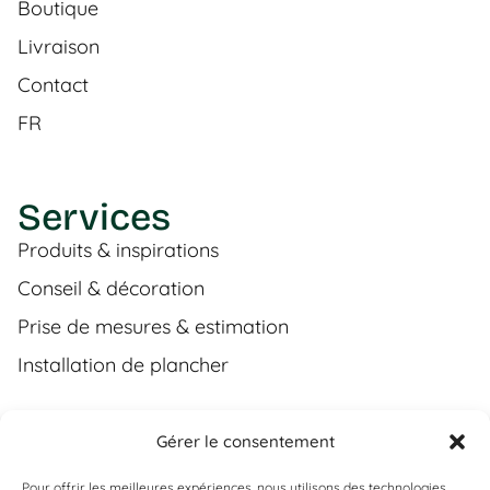
Boutique
Livraison
Contact
FR
Services
Produits & inspirations
Conseil & décoration
Prise de mesures & estimation
Installation de plancher
Gérer le consentement
Contact
Pour offrir les meilleures expériences, nous utilisons des technologies