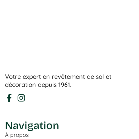
Votre expert en revêtement de sol et
décoration depuis 1961.
Navigation
À propos