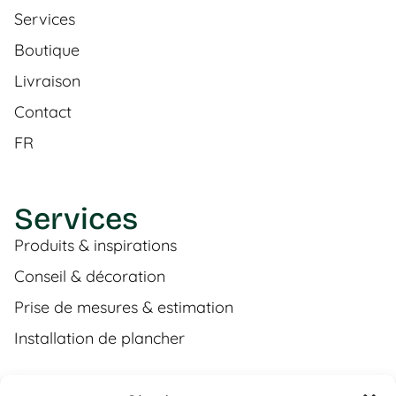
Services
Boutique
Livraison
Contact
FR
Services
Produits & inspirations
Conseil & décoration
Prise de mesures & estimation
Installation de plancher