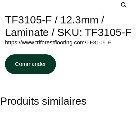
TF3105-F / 12.3mm /
Laminate / SKU: TF3105-F
https://www.triforestflooring.com/TF3105-F
Commander
Produits similaires