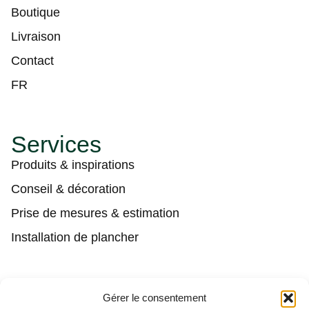
Boutique
Livraison
Contact
FR
Services
Produits & inspirations
Conseil & décoration
Prise de mesures & estimation
Installation de plancher
Contact
Gérer le consentement