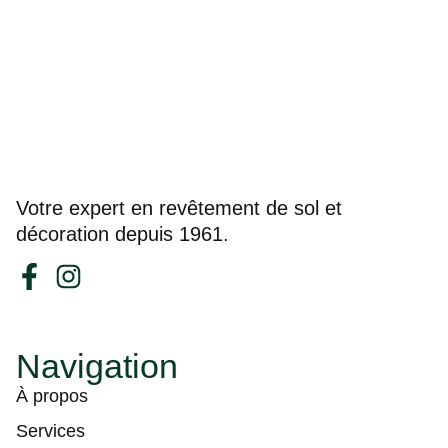
Votre expert en revêtement de sol et
décoration depuis 1961.
Navigation
À propos
Services